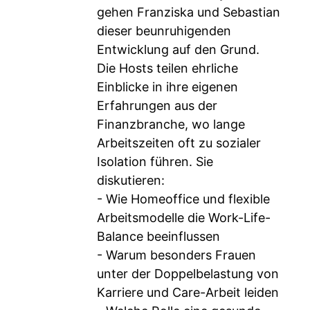
gehen Franziska und Sebastian
dieser beunruhigenden
Entwicklung auf den Grund.
Die Hosts teilen ehrliche
Einblicke in ihre eigenen
Erfahrungen aus der
Finanzbranche, wo lange
Arbeitszeiten oft zu sozialer
Isolation führen. Sie
diskutieren:
- Wie Homeoffice und flexible
Arbeitsmodelle die Work-Life-
Balance beeinflussen
- Warum besonders Frauen
unter der Doppelbelastung von
Karriere und Care-Arbeit leiden