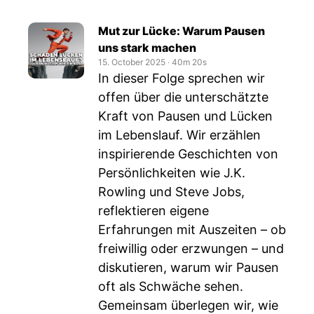
Mut zur Lücke: Warum Pausen
uns stark machen
15. October 2025
‧
40m 20s
In dieser Folge sprechen wir
offen über die unterschätzte
Kraft von Pausen und Lücken
im Lebenslauf. Wir erzählen
inspirierende Geschichten von
Persönlichkeiten wie J.K.
Rowling und Steve Jobs,
reflektieren eigene
Erfahrungen mit Auszeiten – ob
freiwillig oder erzwungen – und
diskutieren, warum wir Pausen
oft als Schwäche sehen.
Gemeinsam überlegen wir, wie