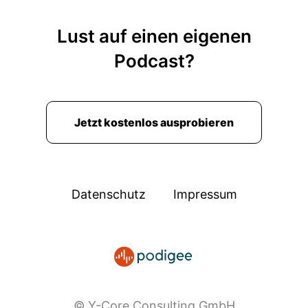
Lust auf einen eigenen
Podcast?
Jetzt kostenlos ausprobieren
Datenschutz
Impressum
© Y-Core Consulting GmbH