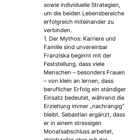
sowie individuelle Strategien,
um die beiden Lebensbereiche
erfolgreich miteinander zu
verbinden.
1. Der Mythos: Karriere und
Familie sind unvereinbar
Franziska beginnt mit der
Feststellung, dass viele
Menschen – besonders Frauen
– von klein an lernen, dass
beruflicher Erfolg ein ständiger
Einsatz bedeutet, während die
Erziehung immer „nachrangig“
bleibt. Sebastian ergänzt, dass
er in einem stressigen
Monatsabschluss arbeitet,
gleichzeitig aber mit der