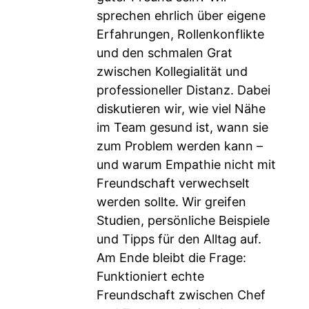
sprechen ehrlich über eigene
Erfahrungen, Rollenkonflikte
und den schmalen Grat
zwischen Kollegialität und
professioneller Distanz. Dabei
diskutieren wir, wie viel Nähe
im Team gesund ist, wann sie
zum Problem werden kann –
und warum Empathie nicht mit
Freundschaft verwechselt
werden sollte. Wir greifen
Studien, persönliche Beispiele
und Tipps für den Alltag auf.
Am Ende bleibt die Frage:
Funktioniert echte
Freundschaft zwischen Chef