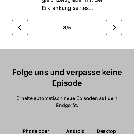
Erkrankung seines...
3
/5
Folge uns und verpasse keine
Episode
Erhalte automatisch neue Episoden auf dein
Endgerät.
iPhone oder
Android
Desktop