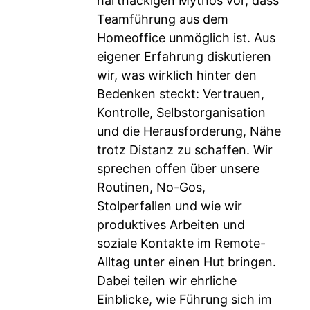
hartnäckigen Mythos vor, dass
Teamführung aus dem
Homeoffice unmöglich ist. Aus
eigener Erfahrung diskutieren
wir, was wirklich hinter den
Bedenken steckt: Vertrauen,
Kontrolle, Selbstorganisation
und die Herausforderung, Nähe
trotz Distanz zu schaffen. Wir
sprechen offen über unsere
Routinen, No-Gos,
Stolperfallen und wie wir
produktives Arbeiten und
soziale Kontakte im Remote-
Alltag unter einen Hut bringen.
Dabei teilen wir ehrliche
Einblicke, wie Führung sich im