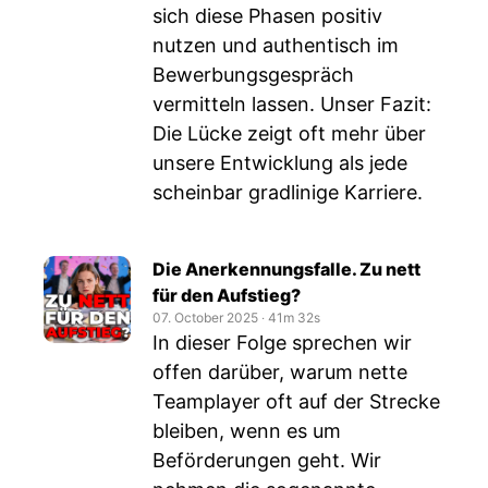
sich diese Phasen positiv
nutzen und authentisch im
Bewerbungsgespräch
vermitteln lassen. Unser Fazit:
Die Lücke zeigt oft mehr über
unsere Entwicklung als jede
scheinbar gradlinige Karriere.
Die Anerkennungsfalle. Zu nett
für den Aufstieg?
07. October 2025
‧
41m 32s
In dieser Folge sprechen wir
offen darüber, warum nette
Teamplayer oft auf der Strecke
bleiben, wenn es um
Beförderungen geht. Wir