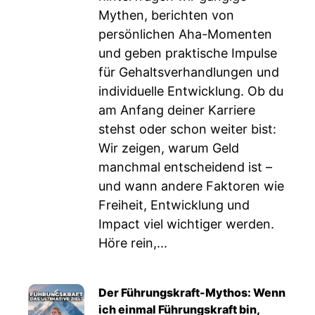
Mythen, berichten von
persönlichen Aha-Momenten
und geben praktische Impulse
für Gehaltsverhandlungen und
individuelle Entwicklung. Ob du
am Anfang deiner Karriere
stehst oder schon weiter bist:
Wir zeigen, warum Geld
manchmal entscheidend ist –
und wann andere Faktoren wie
Freiheit, Entwicklung und
Impact viel wichtiger werden.
Höre rein,...
Der Führungskraft-Mythos: Wenn
ich einmal Führungskraft bin,