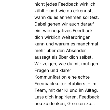
nicht jedes Feedback wirklich
zählt – und wie du erkennst,
wann du es annehmen solltest.
Dabei gehen wir auch darauf
ein, wie negatives Feedback
dich wirklich weiterbringen
kann und warum es manchmal
mehr über den Absender
aussagt als über dich selbst.
Wir zeigen, wie du mit mutigen
Fragen und klarer
Kommunikation eine echte
Feedbackkultur etablierst – im
Team, mit der KI und im Alltag.
Lass dich inspirieren, Feedback
neu zu denken, Grenzen zu...