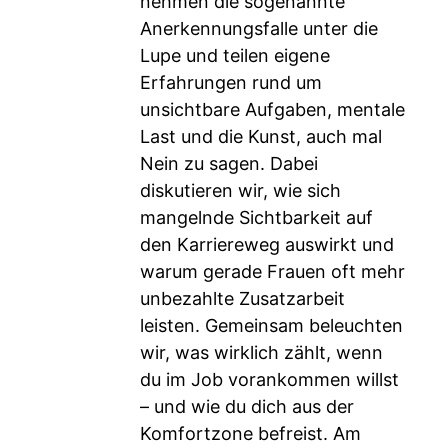
nehmen die sogenannte
Anerkennungsfalle unter die
Lupe und teilen eigene
Erfahrungen rund um
unsichtbare Aufgaben, mentale
Last und die Kunst, auch mal
Nein zu sagen. Dabei
diskutieren wir, wie sich
mangelnde Sichtbarkeit auf
den Karriereweg auswirkt und
warum gerade Frauen oft mehr
unbezahlte Zusatzarbeit
leisten. Gemeinsam beleuchten
wir, was wirklich zählt, wenn
du im Job vorankommen willst
– und wie du dich aus der
Komfortzone befreist. Am