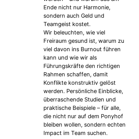
Ende nicht nur Harmonie,
sondern auch Geld und
Teamgeist kostet.
Wir beleuchten, wie viel
Freiraum gesund ist, warum zu
viel davon ins Burnout führen
kann und wie wir als
Führungskräfte den richtigen
Rahmen schaffen, damit
Konflikte konstruktiv gelöst
werden. Persönliche Einblicke,
überraschende Studien und
praktische Beispiele – für alle,
die nicht nur auf dem Ponyhof
bleiben wollen, sondern echten
Impact im Team suchen.