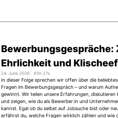
Bewerbungsgespräche: 
Ehrlichkeit und Klischee
24. June 2026
‧
41m 27s
In dieser Folge sprechen wir offen über die beliebte
Fragen im Bewerbungsgespräch – und warum Authen
gewinnt. Wir teilen unsere Erfahrungen, diskutieren 
und zeigen, wie du als Bewerber:in und Unternehm
kannst. Egal ob du selbst auf Jobsuche bist oder neu
erfährst du, welche Fragen wirklich zählen und wie 