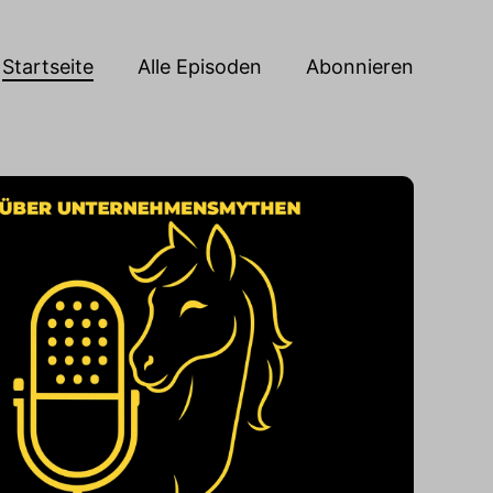
Startseite
Alle Episoden
Abonnieren