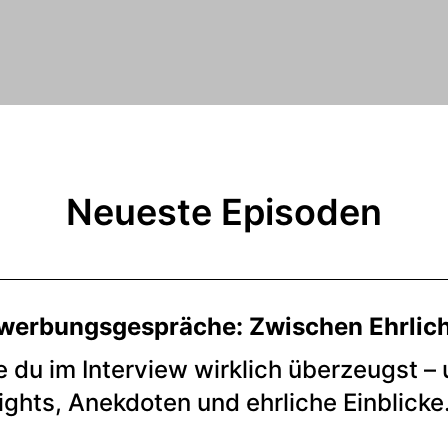
Neueste Episoden