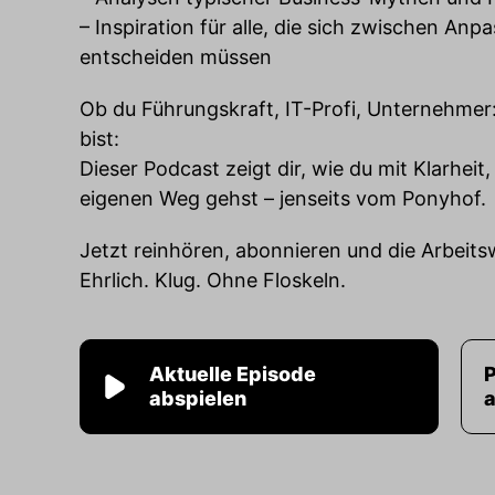
– Inspiration für alle, die sich zwischen An
entscheiden müssen
Ob du Führungskraft, IT-Profi, Unternehmer:
bist:
Dieser Podcast zeigt dir, wie du mit Klarhei
eigenen Weg gehst – jenseits vom Ponyhof.
Jetzt reinhören, abonnieren und die Arbeits
Ehrlich. Klug. Ohne Floskeln.
Aktuelle Episode
abspielen