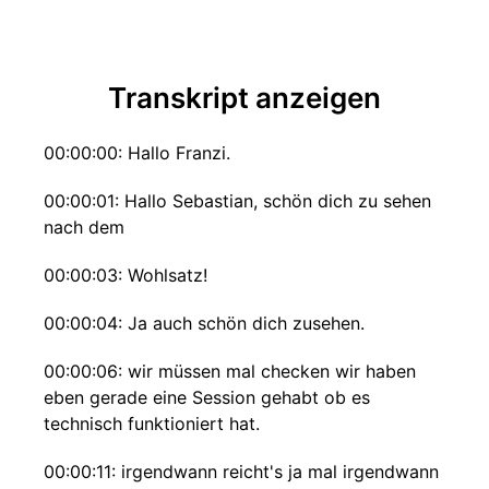
Transkript anzeigen
00:00:00: Hallo Franzi.
00:00:01: Hallo Sebastian, schön dich zu sehen
nach dem
00:00:03: Wohlsatz!
00:00:04: Ja auch schön dich zusehen.
00:00:06: wir müssen mal checken wir haben
eben gerade eine Session gehabt ob es
technisch funktioniert hat.
00:00:11: irgendwann reicht's ja mal irgendwann