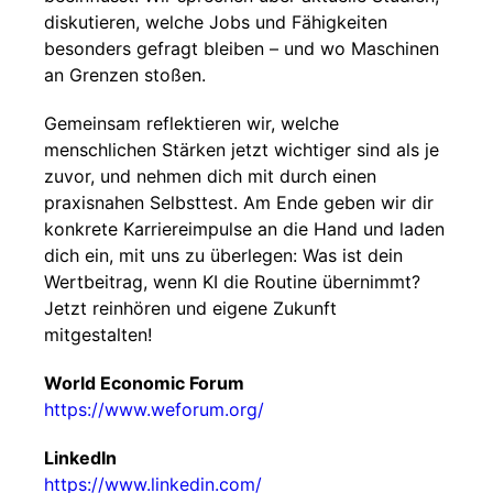
diskutieren, welche Jobs und Fähigkeiten
besonders gefragt bleiben – und wo Maschinen
an Grenzen stoßen.
Gemeinsam reflektieren wir, welche
menschlichen Stärken jetzt wichtiger sind als je
zuvor, und nehmen dich mit durch einen
praxisnahen Selbsttest. Am Ende geben wir dir
konkrete Karriereimpulse an die Hand und laden
dich ein, mit uns zu überlegen: Was ist dein
Wertbeitrag, wenn KI die Routine übernimmt?
Jetzt reinhören und eigene Zukunft
mitgestalten!
World Economic Forum
https://www.weforum.org/
LinkedIn
https://www.linkedin.com/