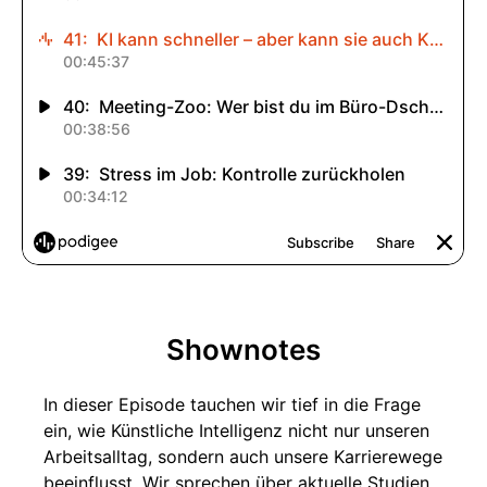
Shownotes
In dieser Episode tauchen wir tief in die Frage
ein, wie Künstliche Intelligenz nicht nur unseren
Arbeitsalltag, sondern auch unsere Karrierewege
beeinflusst. Wir sprechen über aktuelle Studien,