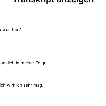
o weit her?
anklich in meiner Folge.
ich wirklich sehr mag.