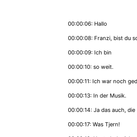
00:00:06: Hallo
00:00:08: Franzi, bist du s
00:00:09: Ich bin
00:00:10: so weit.
00:00:11: Ich war noch ged
00:00:13: In der Musik.
00:00:14: Ja das auch, die 
00:00:17: Was Tjern!