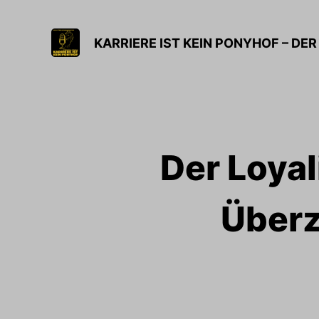
Der Loyal
Überz