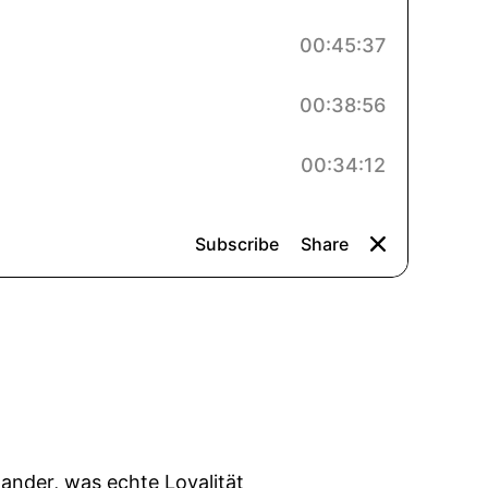
nander, was echte Loyalität