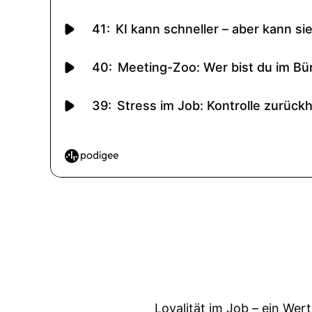
Loyalität im Job – ein Wer